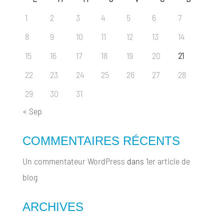
1
2
3
4
5
6
7
8
9
10
11
12
13
14
15
16
17
18
19
20
21
22
23
24
25
26
27
28
29
30
31
« Sep
COMMENTAIRES RÉCENTS
Un commentateur WordPress
dans
1er article de
blog
ARCHIVES